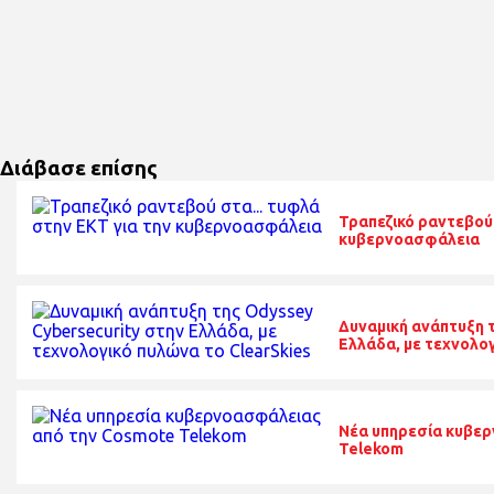
Διάβασε επίσης
Τραπεζικό ραντεβού 
κυβερνοασφάλεια
Δυναμική ανάπτυξη 
Ελλάδα, με τεχνολογ
Νέα υπηρεσία κυβε
Telekom