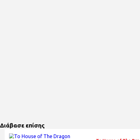
Διάβασε επίσης