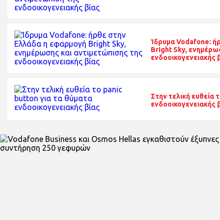
Ίδρυμα Vodafone: ή
Bright Sky, ενημέρω
ενδοοικογενειακής 
Στην τελική ευθεία τ
ενδοοικογενειακής 