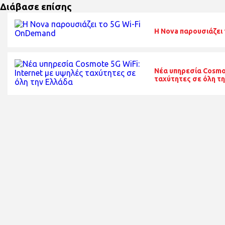
Διάβασε επίσης
Η Nova παρουσιάζει
Νέα υπηρεσία Cosmot
ταχύτητες σε όλη τ