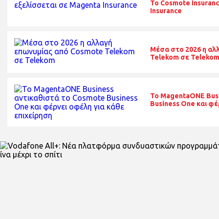
Το Cosmote Insuran
Insurance
Μέσα στο 2026 η αλ
Telekom σε Teleko
Το MagentaONE Busi
Business One και φέ