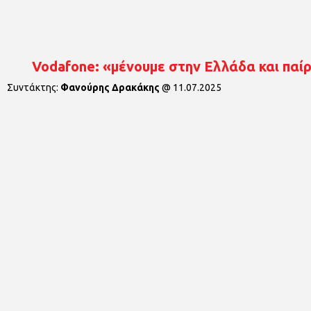
Vodafone: «μένουμε στην Ελλάδα και παί
Συντάκτης:
Φανούρης Δρακάκης
@
11.07.2025