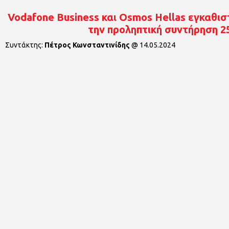
Vodafone Business και Osmos Hellas εγκαθισ
την προληπτική συντήρηση 
Συντάκτης:
Πέτρος Κωνσταντινίδης
@
14.05.2024