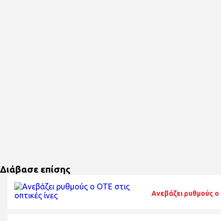
Διάβασε επίσης
Ανεβάζει ρυθμούς ο 