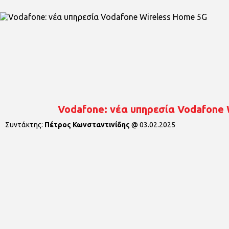
Vodafone: νέα υπηρεσία Vodafone 
Συντάκτης:
Πέτρος Κωνσταντινίδης
@
03.02.2025