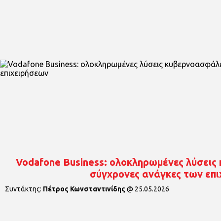
Vodafone Business: oλοκληρωμένες λύσεις 
σύγχρονες ανάγκες των επ
Συντάκτης:
Πέτρος Κωνσταντινίδης
@
25.05.2026