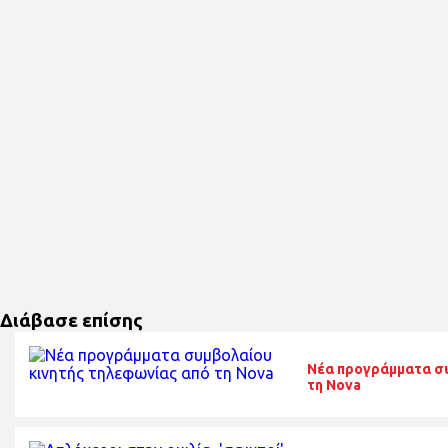
Διάβασε επίσης
Νέα προγράμματα συ
τη Nova