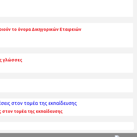
οιούν το όνομα Δικηγορικών Εταιρειών
ες γλώσσες
ς στον τομέα της εκπαίδευσης