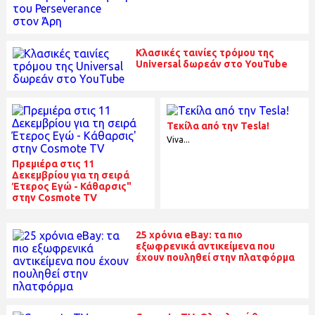
Κλασικές ταινίες τρόμου της
Universal δωρεάν στο YouTube
Τεκίλα από την Tesla!
Viva...
Πρεμιέρα στις 11
Δεκεμβρίου για τη σειρά
Έτερος Εγώ - Κάθαρσις"
στην Cosmote TV
25 χρόνια eBay: τα πιο
εξωφρενικά αντικείμενα που
έχουν πουληθεί στην πλατφόρμα