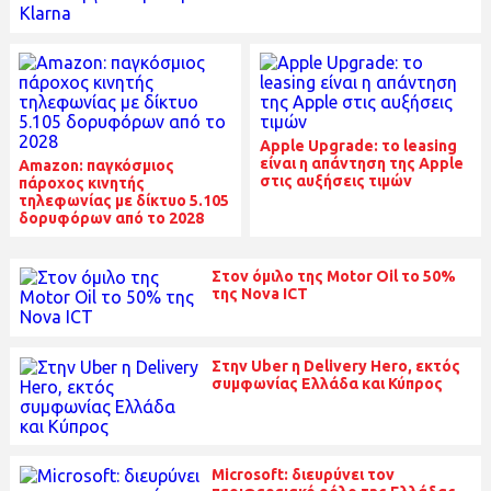
Apple Upgrade: το leasing
είναι η απάντηση της Apple
Amazon: παγκόσμιος
στις αυξήσεις τιμών
πάροχος κινητής
τηλεφωνίας με δίκτυο 5.105
δορυφόρων από το 2028
Στον όμιλο της Motor Oil το 50%
της Nova ICT
Στην Uber η Delivery Hero, εκτός
συμφωνίας Ελλάδα και Κύπρος
Microsoft: διευρύνει τον