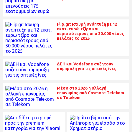
Flip.gr: Ισχυρή ανάπτυξη με 12
εκατ. ευρώ τζίρο και
περισσότερους από 30.000 νέους
πελάτες το 2025
ΔΕΗ και Vodafone συζητούν
σύμπραξη για τις οπτικές ίνες
Μέσα στο 2026 η αλλαγή
επωνυμίας από Cosmote Telekom
σε Telekom