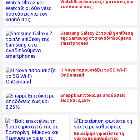
Watch9: οι δύο νέες προτάσεις για
τον καρπό σας
Samsung Galaxy Z: τριπλή επίθεση
της Samsung στα αναδιπλούμενα
smartphones
Η Nova παρουσιάζει το 5G Wi-Fi
OnDemand
Snappi: Επιτόκια με αποδόσεις
έως και 2,25%
Επιχείρηση φωτίστε τη
νύχτα με καθρέφτες