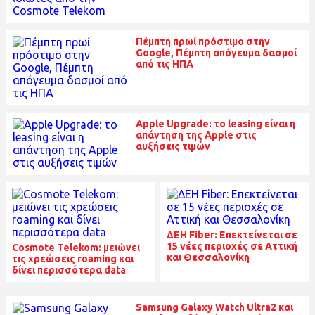
Πέμπτη πρωί πρόστιμο στην
Google, Πέμπτη απόγευμα δασμοί
από τις ΗΠΑ
Apple Upgrade: το leasing είναι η
απάντηση της Apple στις
αυξήσεις τιμών
ΔΕΗ Fiber: Επεκτείνεται σε
15 νέες περιοχές σε Αττική
Cosmote Telekom: μειώνει
και Θεσσαλονίκη
τις χρεώσεις roaming και
δίνει περισσότερα data
Samsung Galaxy Watch Ultra2 και