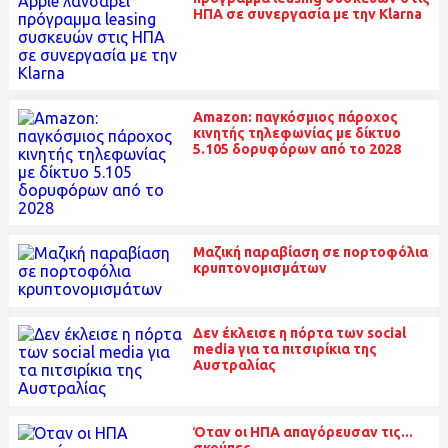
ΗΠΑ σε συνεργασία με την Klarna
Amazon: παγκόσμιος πάροχος
κινητής τηλεφωνίας με δίκτυο
5.105 δορυφόρων από το 2028
Μαζική παραβίαση σε πορτοφόλια
κρυπτονομισμάτων
Δεν έκλεισε η πόρτα των social
media για τα πιτσιρίκια της
Αυστραλίας
Όταν οι ΗΠΑ απαγόρευσαν τις...