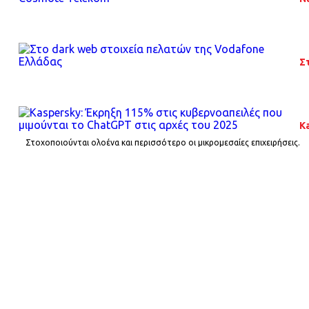
Σ
K
Στοχοποιούνται ολοένα και περισσότερο οι μικρομεσαίες επιχειρήσεις.