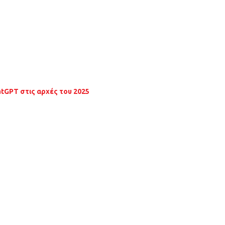
atGPT στις αρχές του 2025