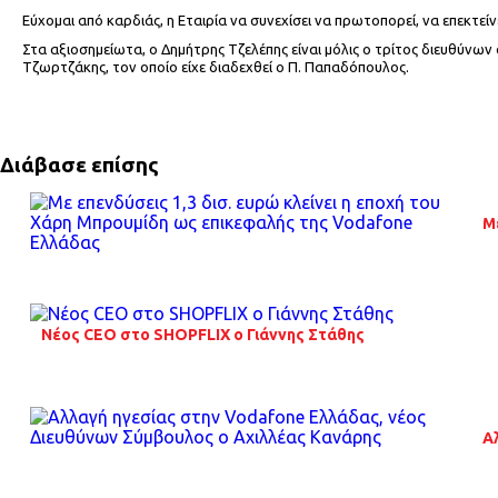
Εύχομαι από καρδιάς, η Εταιρία να συνεχίσει να πρωτοπορεί, να επεκτε
Στα αξιοσημείωτα, ο Δημήτρης Τζελέπης είναι μόλις ο τρίτος διευθύνων
Τζωρτζάκης, τον οποίο είχε διαδεχθεί ο Π. Παπαδόπουλος.
Διάβασε επίσης
Μ
Νέος CEO στο SHOPFLIX ο Γιάννης Στάθης
Α