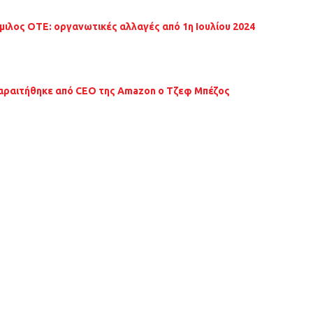
μιλος ΟΤΕ: οργανωτικές αλλαγές από 1η Ιουλίου 2024
αραιτήθηκε από CEO της Amazon ο Τζεφ Μπέζος