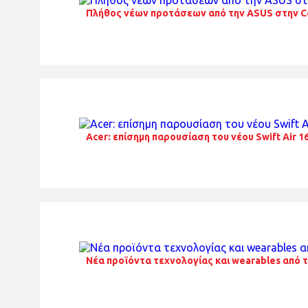
Πλήθος νέων προτάσεων από την ASUS στην 
Acer: επίσημη παρουσίαση του νέου Swift Air 1
Nέα προϊόντα τεχνολογίας και wearables από 