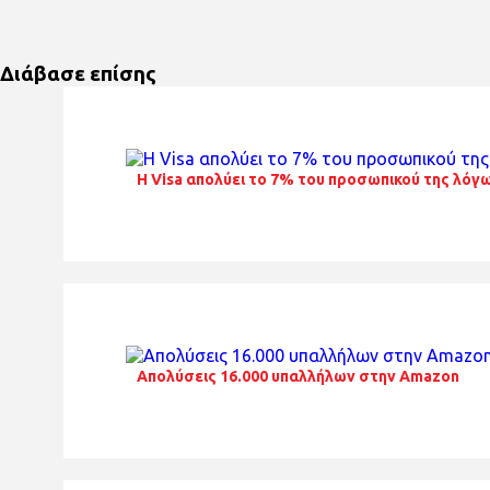
Διάβασε επίσης
H Visa απολύει το 7% του προσωπικού της λόγω
Απολύσεις 16.000 υπαλλήλων στην Amazon