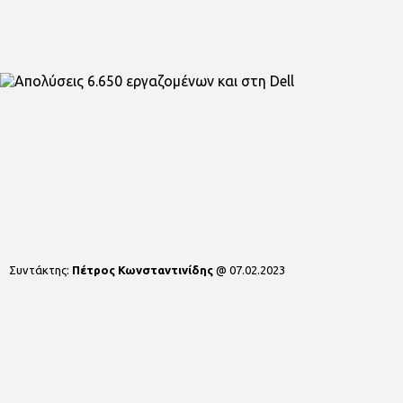
Συντάκτης:
Πέτρος Κωνσταντινίδης
@
07.02.2023