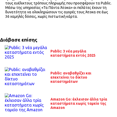
τους ευέλικτους τρόπους πληρωμής που προσφέρουν τα Public.
Μέσω της υπηρεσίας «Τα Πάντα Άτοκα» οι πελάτες έχουν τη
δυνατότητα να ολοκληρώσουν τις αγορές τους Άτοκα σε έως
36 χαμηλές δόσεις, χωρίς πιστωτική κάρτα.
Διάβασε επίσης
Public: 3 νέα μεγάλα
καταστήματα εντός 2025
Public: αναβαθμίζει και
επεκτείνει το δίκτυο
καταστημάτων
Amazon Go: έκλεισαν άλλα τρία
καταστήματα χωρίς ταμείο της
Amazon