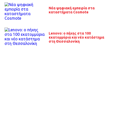
Νέα ψηφιακή εμπειρία στα
καταστήματα Cosmote
Lenovo: ο πήχης στα 100
εκατομμύρια και νέο κατάστημα
στη Θεσσαλονίκη