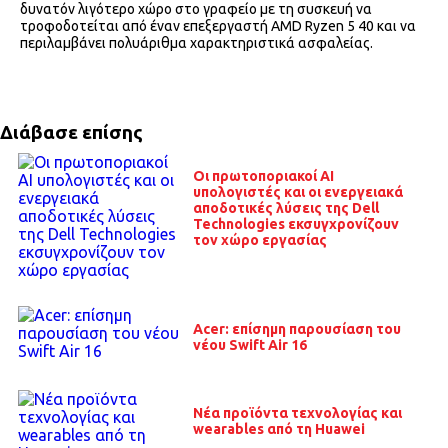
δυνατόν λιγότερο χώρο στο γραφείο με τη συσκευή να
τροφοδοτείται από έναν επεξεργαστή AMD Ryzen 5 40 και να
περιλαμβάνει πολυάριθμα χαρακτηριστικά ασφαλείας.
Διάβασε επίσης
Οι πρωτοποριακοί AI
υπολογιστές και οι ενεργειακά
αποδοτικές λύσεις της Dell
Technologies εκσυγχρονίζουν
τον χώρο εργασίας
Acer: επίσημη παρουσίαση του
νέου Swift Air 16
Nέα προϊόντα τεχνολογίας και
wearables από τη Huawei