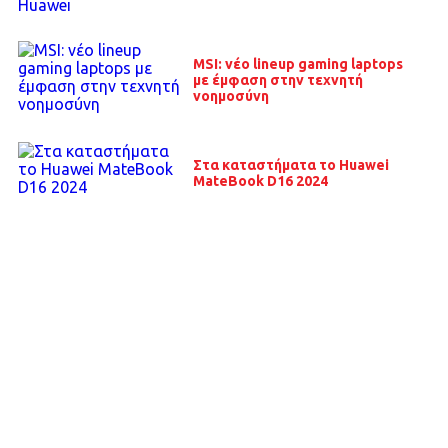
MSI: νέο lineup gaming laptops
με έμφαση στην τεχνητή
νοημοσύνη
Στα καταστήματα το Huawei
MateBook D16 2024