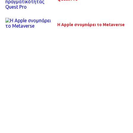
H Apple σνομπάρει το Metaverse