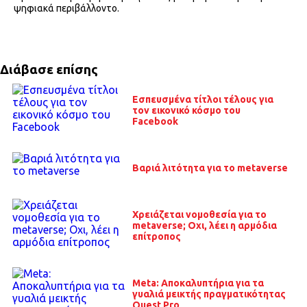
ψηφιακά περιβάλλοντο.
Διάβασε επίσης
Εσπευσμένα τίτλοι τέλους για
τον εικονικό κόσμο του
Facebook
Βαριά λιτότητα για το metaverse
Χρειάζεται νομοθεσία για το
metaverse; Οχι, λέει η αρμόδια
επίτροπος
Meta: Αποκαλυπτήρια για τα
γυαλιά μεικτής πραγματικότητας
Quest Pro