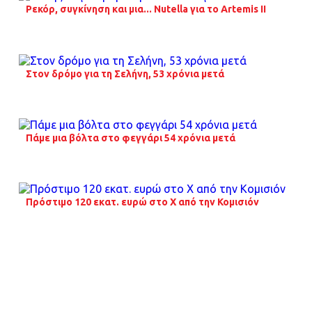
Ρεκόρ, συγκίνηση και μια... Nutella για το Artemis II
Στον δρόμο για τη Σελήνη, 53 χρόνια μετά
Πάμε μια βόλτα στο φεγγάρι 54 χρόνια μετά
Πρόστιμο 120 εκατ. ευρώ στο Χ από την Κομισιόν