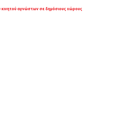
ου κινητού αγνώστων σε δημόσιους χώρους