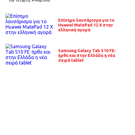
την Τετάρτη, 4 Μαρτίου.
Επίσημο λανσάρισμα για το
Huawei MatePad 12 X στην
ελληνική αγορά
Samsung Galaxy Tab S10 FE:
ήρθε και στην Ελλάδα η νέα
σειρά tablet