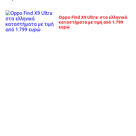
Oppo Find X9 Ultra: στα ελληνικά
καταστήματα με τιμή από 1.799
ευρώ