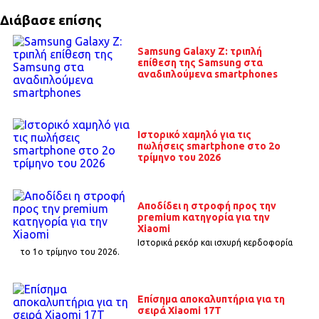
Διάβασε επίσης
Samsung Galaxy Z: τριπλή
επίθεση της Samsung στα
αναδιπλούμενα smartphones
Ιστορικό χαμηλό για τις
πωλήσεις smartphone στο 2ο
τρίμηνο του 2026
Αποδίδει η στροφή προς την
premium κατηγορία για την
Xiaomi
Ιστορικά ρεκόρ και ισχυρή κερδοφορία
το 1o τρίμηνο του 2026.
Επίσημα αποκαλυπτήρια για τη
σειρά Xiaomi 17T