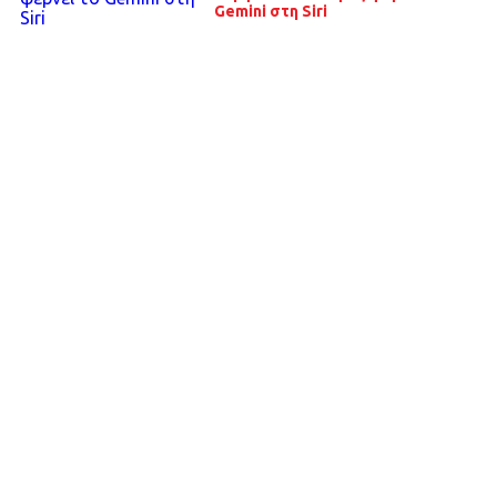
Gemini στη Siri