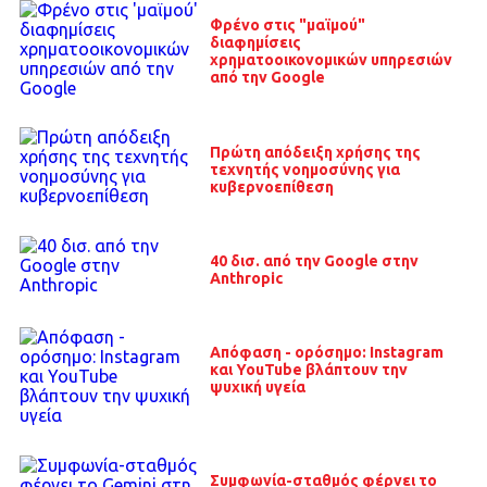
Φρένο στις "μαϊμού"
διαφημίσεις
χρηματοοικονομικών υπηρεσιών
από την Google
Πρώτη απόδειξη χρήσης της
τεχνητής νοημοσύνης για
κυβερνοεπίθεση
40 δισ. από την Google στην
Anthropic
Απόφαση - ορόσημο: Instagram
και YouTube βλάπτουν την
ψυχική υγεία
Συμφωνία-σταθμός φέρνει το