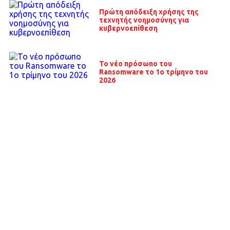
Πρώτη απόδειξη χρήσης της
τεχνητής νοημοσύνης για
κυβερνοεπίθεση
Το νέο πρόσωπο του
Ransomware το 1ο τρίμηνο του
2026