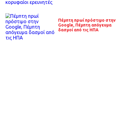
Πέμπτη πρωί πρόστιμο στην
Google, Πέμπτη απόγευμα
δασμοί από τις ΗΠΑ