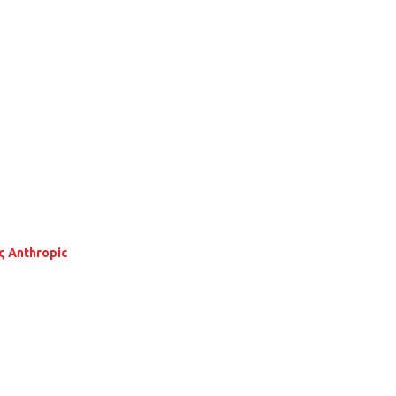
ς Anthropic