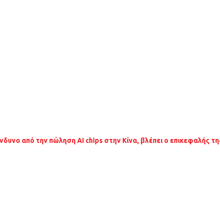
νδυνο από την πώληση AI chips στην Κίνα, βλέπει ο επικεφαλής τη