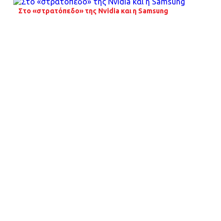
Στο «στρατόπεδο» της Nvidia και η Samsung