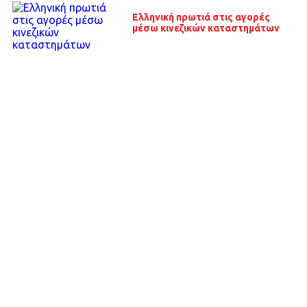
Ελληνική πρωτιά στις αγορές
μέσω κινεζικών καταστημάτων