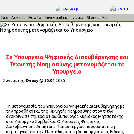
Νέα
Δοκιμές
How to
Συνεντεύξεις
Γνώμες
Stories
Fun
Σε Υπουργείο Ψηφιακής Διακυβέρνησης και
Τεχνητής Νοημοσύνης μετονομάζεται το
Υπουργείο
Συντάκτης:
Deasy
@
30.06.2025
Τη μετονομασία του Υπουργείου Ψηφιακής Διακυβέρνησης με
την προσθήκη και της Τεχνητής Νοημοσύνης στον τίτλο
ανακοίνωσε σήμερα ο Πρωθυπουργός Κυριάκος Μητσοτάκης
στο Υπουργικό Συμβούλιο. Ο Υπουργός Ψηφιακής
Διακυβέρνησης Δημήτρης Παπαστεργίου παρουσίασε τη
στρατηγική για την ΤΝ, καθώς και τη δημιουργία νέας Ειδικής