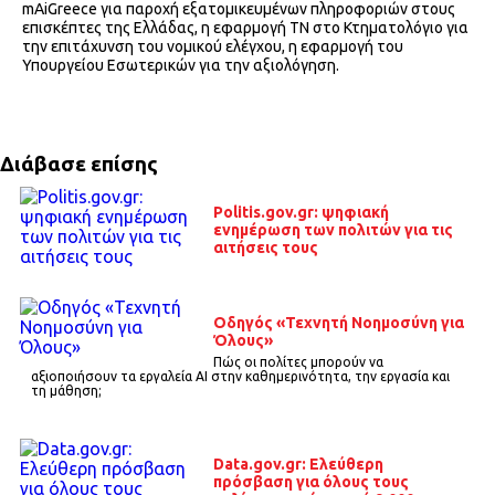
mAiGreece για παροχή εξατομικευμένων πληροφοριών στους
επισκέπτες της Ελλάδας, η εφαρμογή ΤΝ στο Κτηματολόγιο για
την επιτάχυνση του νομικού ελέγχου, η εφαρμογή του
Υπουργείου Εσωτερικών για την αξιολόγηση.
Διάβασε επίσης
Politis.gov.gr: ψηφιακή
ενημέρωση των πολιτών για τις
αιτήσεις τους
Οδηγός «Τεχνητή Νοημοσύνη για
Όλους»
Πώς οι πολίτες μπορούν να
αξιοποιήσουν τα εργαλεία AI στην καθημερινότητα, την εργασία και
τη μάθηση;
Data.gov.gr: Ελεύθερη
πρόσβαση για όλους τους