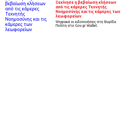
Ξεκίνησε η βεβαίωση κλήσεων
από τις κάμερες Τεχνητής
Νοημοσύνης και τις κάμερες των
λεωφορείων
Ψηφιακά οι ειδοποιήσεις στη Θυρίδα
Πολίτη στο Gov.gr Wallet.