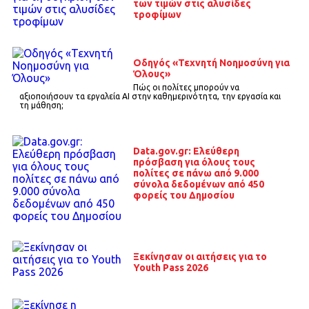
των τιμών στις αλυσίδες
τροφίμων
Οδηγός «Τεχνητή Νοημοσύνη για
Όλους»
Πώς οι πολίτες μπορούν να
αξιοποιήσουν τα εργαλεία AI στην καθημερινότητα, την εργασία και
τη μάθηση;
Data.gov.gr: Ελεύθερη
πρόσβαση για όλους τους
πολίτες σε πάνω από 9.000
σύνολα δεδομένων από 450
φορείς του Δημοσίου
Ξεκίνησαν οι αιτήσεις για το
Youth Pass 2026