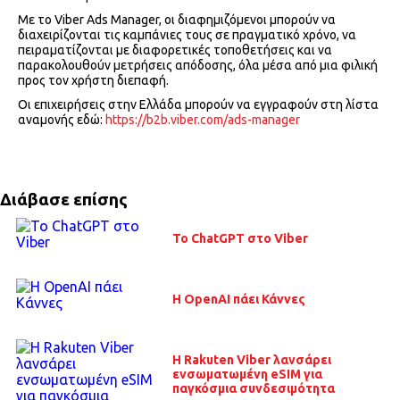
Με το Viber Ads Manager, οι διαφημιζόμενοι μπορούν να
διαχειρίζονται τις καμπάνιες τους σε πραγματικό χρόνο, να
πειραματίζονται με διαφορετικές τοποθετήσεις και να
παρακολουθούν μετρήσεις απόδοσης, όλα μέσα από μια φιλική
προς τον χρήστη διεπαφή.
Οι επιχειρήσεις στην Ελλάδα μπορούν να εγγραφούν στη λίστα
αναμονής εδώ:
https://b2b.viber.com/ads-manager
Διάβασε επίσης
Το ChatGPT στο Viber
Η OpenAI πάει Κάννες
Η Rakuten Viber λανσάρει
ενσωματωμένη eSIM για
παγκόσμια συνδεσιμότητα