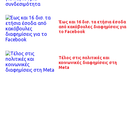
Έως και 16 δισ. τα ετήσια έσοδα
από κακόβουλες διαφημίσεις για
το Facebook
Τέλος στις πολιτικές και
κοινωνικές διαφημίσεις στη
Meta