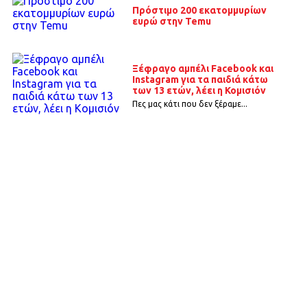
Πρόστιμο 200 εκατομμυρίων
ευρώ στην Temu
Ξέφραγο αμπέλι Facebook και
Instagram για τα παιδιά κάτω
των 13 ετών, λέει η Κομισιόν
Πες μας κάτι που δεν ξέραμε...