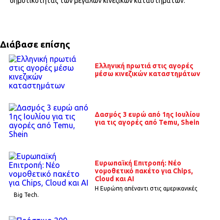
δημοτικότητας των μεγάλων κινεζικών καταστημάτων.
Διάβασε επίσης
Ελληνική πρωτιά στις αγορές
μέσω κινεζικών καταστημάτων
Δασμός 3 ευρώ από 1ης Ιουλίου
για τις αγορές από Temu, Shein
Ευρωπαϊκή Επιτροπή: Νέο
νομοθετικό πακέτο για Chips,
Cloud και AI
H Ευρώπη απέναντι στις αμερικανικές
Big Tech.