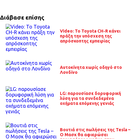
Διάβασε επίσης
Video: Το Toyota CH-R κάνει
πράξη την υπόσχεση της
απρόσκοπτης εμπειρίας
Αυτοκίνητα χωρίς οδηγό στο
Λονδίνο
LG: παρουσίασε δορυφορική
λύση για τα συνδεδεμένα
οχήματα επόμενης γενιάς
Βουτιά στις πωλήσεις της Tesla –
Ο Μασκ θα αφιερώσει