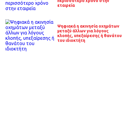
περισσότερο χρόνο στην
εταιρεία
Ψηφιακά η ακινησία οχημάτων
μεταξύ άλλων για λόγους
κλοπής, υπεξαίρεσης ή θανάτου
του ιδιοκτήτη