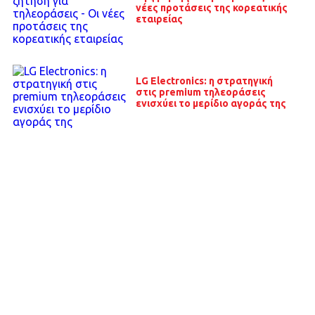
νέες προτάσεις της κορεατικής
εταιρείας
LG Electronics: η στρατηγική
στις premium τηλεοράσεις
ενισχύει το μερίδιο αγοράς της