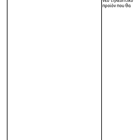
νέο τηλεοπτικό
προϊόν που θα