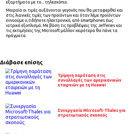
εξαρτήματα με το... τηλεσκόπιο.
Μοιραία οι τιμές αυξάνονται γεγονός που θα μεταφερθεί και
στις λιανικές τιμές των προϊόντων και όταν λέμε προϊόντων
εννοούμε ο,τιδήποτε ηλεκτρονικό, από smartphones έως
ιατρικό εξοπλισμό. Με βάση τις προβλέψεις της Jefferies και
τις εκτιμήσεις της Microsoft μάλλον χειρότερα θα πάνε τα
πράγματα.
Διάβασε επίσης
Τρίμηνη παράταση στις
συναλλαγές των αμερικανικών
εταιρειών με τη Huawei
Συνεργασία Microsoft-Thales για
στρατιωτικούς σκοπούς