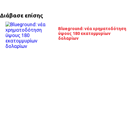
Διάβασε επίσης
Blueground: νέα χρηματοδότηση
ύψους 180 εκατομμυρίων
δολαρίων