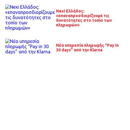
Nexi Ελλάδος:
«επαναπροσδιορίζουμε τις
δυνατότητες στο τοπίο των
πληρωμών»
Νέα υπηρεσία πληρωμής “Pay in
30 days” από την Klarna