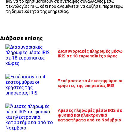
IRIS να το χρησιμοποιούν σε ανέπαφες συναλλαγές μέσω
τεχνολογίας NFC, κάτι που αναμένεται να αυξήσει περαιτέρω
τη δημοτικότητα της υπηρεσίας.
Διάβασε επίσης
Διασυνοριακές πληρωμές μέσω
IRIS σε 18 ευρωπαϊκές χώρες
Ξεπέρασαν τα 4 εκατομμύρια οι
χρήστες της υπηρεσίας IRIS
Άμεσες πληρωμές μέσω IRIS σε
φυσικά και ηλεκτρονικά
καταστήματα από το Νοέμβριο