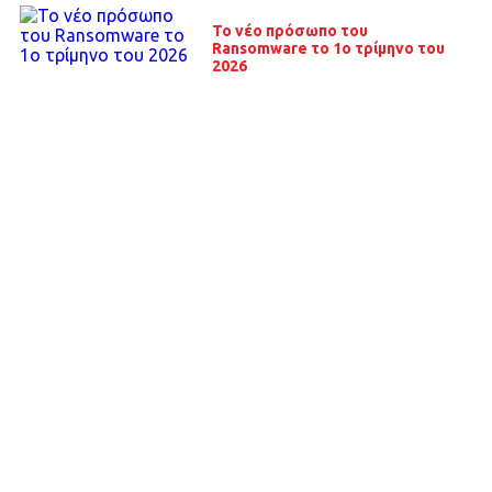
Το νέο πρόσωπο του
Ransomware το 1ο τρίμηνο του
2026