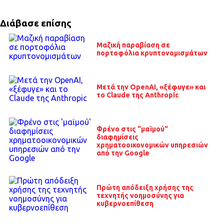
Διάβασε επίσης
Μαζική παραβίαση σε
πορτοφόλια κρυπτονομισμάτων
Μετά την OpenAI, «ξέφυγε» και
το Claude της Anthropic
Φρένο στις "μαϊμού"
διαφημίσεις
χρηματοοικονομικών υπηρεσιών
από την Google
Πρώτη απόδειξη χρήσης της
τεχνητής νοημοσύνης για
κυβερνοεπίθεση