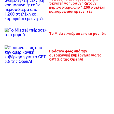
τεχνητή νοημοσύνη ζητούν
περισσότερα από 1.200 στελέχη
και κορυφαίοι ερευνητές
Το Mistral «πέρασε» στα ρομπότ
Πράσινο φως από την
αμερικανική κυβέρνηση για το
GPT 5.6 της OpenAI