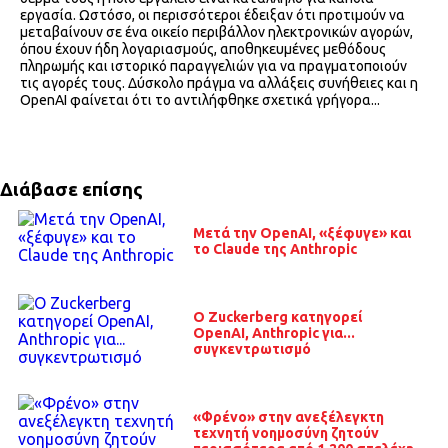
εργασία. Ωστόσο, οι περισσότεροι έδειξαν ότι προτιμούν να
μεταβαίνουν σε ένα οικείο περιβάλλον ηλεκτρονικών αγορών,
όπου έχουν ήδη λογαριασμούς, αποθηκευμένες μεθόδους
πληρωμής και ιστορικό παραγγελιών για να πραγματοποιούν
τις αγορές τους. Δύσκολο πράγμα να αλλάξεις συνήθειες και η
OpenAI φαίνεται ότι το αντιλήφθηκε σχετικά γρήγορα...
Διάβασε επίσης
Μετά την OpenAI, «ξέφυγε» και
το Claude της Anthropic
O Zuckerberg κατηγορεί
OpenAI, Anthropic για...
συγκεντρωτισμό
«Φρένο» στην ανεξέλεγκτη
τεχνητή νοημοσύνη ζητούν