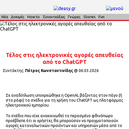
Νέα
Δοκιμές
How to
Συνεντεύξεις
Γνώμες
Stories
Fun
Τέλος στις ηλεκτρονικές αγορές απευθείας
από το ChatGPT
Συντάκτης:
Πέτρος Κωνσταντινίδης
@
06.03.2026
Σε αναδίπλωση υποχρεώθηκε η OpenAI, βάζοντας στον πάγο (ή
στο ράφι) τα σχέδια για τη χρήση του ChatGPT ως πλατφόρμας
ηλεκτρονικού εμπορίου.
Το σχέδιο που είχε ανακοινωθεί το περασμένο φθινόπωρο
προέβλεπε ότι οι χρήστες θα μπορούσαν να πραγματοποιούν
αγορές καταναλωτικών προϊόντων και υπηρεσιών μέσα από το