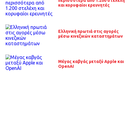
περισσότερα από 1.200 στελέχη
και κορυφαίοι ερευνητές
Ελληνική πρωτιά στις αγορές
μέσω κινεζικών καταστημάτων
Μέγας καβγάς μεταξύ Apple και
OpenAI