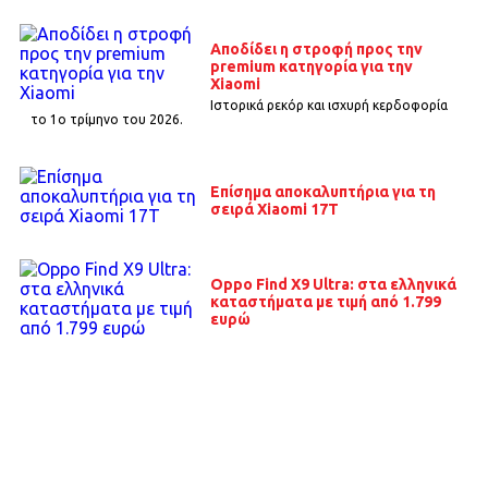
Αποδίδει η στροφή προς την
premium κατηγορία για την
Xiaomi
Ιστορικά ρεκόρ και ισχυρή κερδοφορία
το 1o τρίμηνο του 2026.
Επίσημα αποκαλυπτήρια για τη
σειρά Xiaomi 17T
Oppo Find X9 Ultra: στα ελληνικά
καταστήματα με τιμή από 1.799
ευρώ