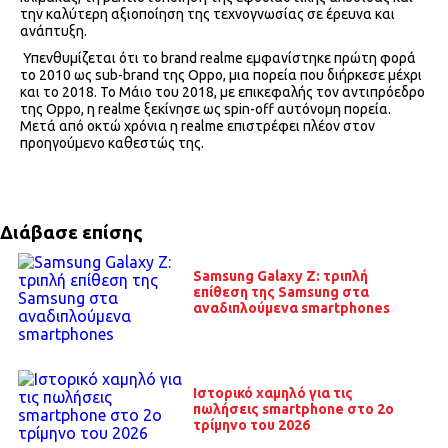
την καλύτερη αξιοποίηση της τεχνογνωσίας σε έρευνα και
ανάπτυξη.
Υπενθυμίζεται ότι το brand realme εμφανίστηκε πρώτη φορά
το 2010 ως sub-brand της Oppo, μια πορεία που διήρκεσε μέχρι
και το 2018. Το Μάιο του 2018, με επικεφαλής τον αντιπρόεδρο
της Oppo, η realme ξεκίνησε ως spin-off αυτόνομη πορεία.
Μετά από οκτώ χρόνια η realme επιστρέφει πλέον στον
προηγούμενο καθεστώς της.
Διάβασε επίσης
Samsung Galaxy Z: τριπλή
επίθεση της Samsung στα
αναδιπλούμενα smartphones
Ιστορικό χαμηλό για τις
πωλήσεις smartphone στο 2ο
τρίμηνο του 2026