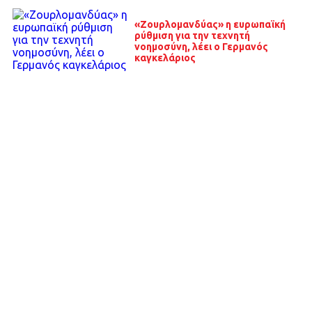
«Ζουρλομανδύας» η ευρωπαϊκή
ρύθμιση για την τεχνητή
νοημοσύνη, λέει ο Γερμανός
καγκελάριος