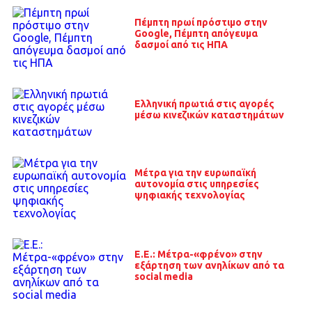
Πέμπτη πρωί πρόστιμο στην
Google, Πέμπτη απόγευμα
δασμοί από τις ΗΠΑ
Ελληνική πρωτιά στις αγορές
μέσω κινεζικών καταστημάτων
Μέτρα για την ευρωπαϊκή
αυτονομία στις υπηρεσίες
ψηφιακής τεχνολογίας
E.E.: Μέτρα-«φρένο» στην
εξάρτηση των ανηλίκων από τα
social media