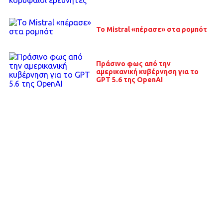
Το Mistral «πέρασε» στα ρομπότ
Πράσινο φως από την
αμερικανική κυβέρνηση για το
GPT 5.6 της OpenAI