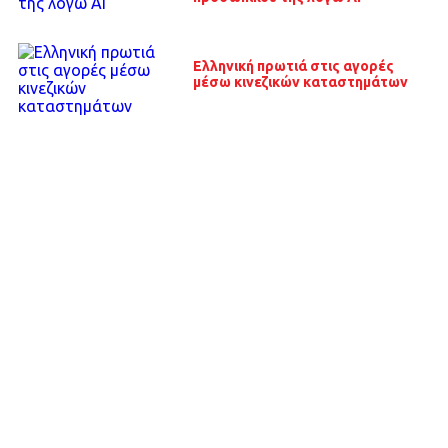
Ελληνική πρωτιά στις αγορές
μέσω κινεζικών καταστημάτων