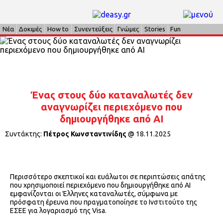
Νέα
Δοκιμές
How to
Συνεντεύξεις
Γνώμες
Stories
Fun
Ένας στους δύο καταναλωτές δεν
αναγνωρίζει περιεχόμενο που
δημιουργήθηκε από AΙ
Συντάκτης:
Πέτρος Κωνσταντινίδης
@
18.11.2025
Περισσότερο σκεπτικοί και ευάλωτοι σε περιπτώσεις απάτης
που χρησιμοποιεί περιεχόμενο που δημιουργήθηκε από ΑΙ
εμφανίζονται οι Έλληνες καταναλωτές, σύμφωνα με
πρόσφατη έρευνα που πραγματοποίησε το Ινστιτούτο της
ΕΣΕΕ για λογαριασμό της Visa.