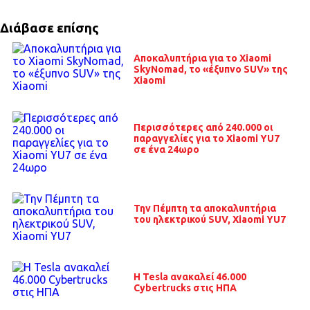
Διάβασε επίσης
Αποκαλυπτήρια για το Xiaomi
SkyNomad, το «έξυπνο SUV» της
Xiaomi
Περισσότερες από 240.000 οι
παραγγελίες για το Xiaomi YU7
σε ένα 24ωρο
Την Πέμπτη τα αποκαλυπτήρια
του ηλεκτρικού SUV, Xiaomi YU7
H Tesla ανακαλεί 46.000
Cybertrucks στις ΗΠΑ