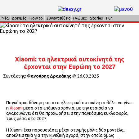
Νέα
Δοκιμές
How to
Συνεντεύξεις
Γνώμες
Stories
Fun
Xiaomi: τα ηλεκτρικά αυτοκίνητά της
έρχονται στην Ευρώπη το 2027
Συντάκτης:
Φανούρης Δρακάκης
@
26.09.2025
Παγκόσμια δύναμη και στα ηλεκτρικά αυτοκίνητα θέλει να γίνει
η
Xiaomi
μέσα στα επόμενα χρόνια, με την εταιρεία να
ανακοινώνει ότι θα προχωρήσει στην παγκόσμια κυκλοφορία
τους μέσα στο 2027.
Η Xiaomi έχει παρουσιάσει μέχρι στιγμής μόλις δύο μοντέλα,
αποκλειστικά για την κινεζική αγορά, στην οποία όμως