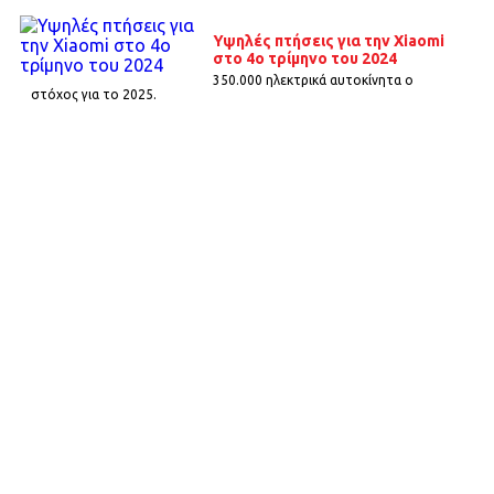
Υψηλές πτήσεις για την Xiaomi
στο 4ο τρίμηνο του 2024
350.000 ηλεκτρικά αυτοκίνητα ο
στόχος για το 2025.