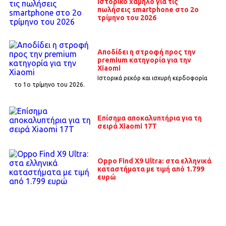
Ιστορικό χαμηλό για τις
πωλήσεις smartphone στο 2ο
τρίμηνο του 2026
Αποδίδει η στροφή προς την
premium κατηγορία για την
Xiaomi
Ιστορικά ρεκόρ και ισχυρή κερδοφορία
το 1o τρίμηνο του 2026.
Επίσημα αποκαλυπτήρια για τη
σειρά Xiaomi 17T
Oppo Find X9 Ultra: στα ελληνικά
καταστήματα με τιμή από 1.799
ευρώ