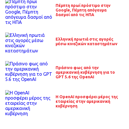
Πέμπτη πρωί πρόστιμο στην
Google, Πέμπτη απόγευμα
δασμοί από τις ΗΠΑ
Ελληνική πρωτιά στις αγορές
μέσω κινεζικών καταστημάτων
Πράσινο φως από την
αμερικανική κυβέρνηση για το
GPT 5.6 της OpenAI
Η OpenAI προσφέρει μέρος της
εταιρείας στην αμερικανική
κυβέρνηση