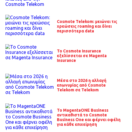
Cosmote Telekom: μειώνει τις
χρεώσεις roaming και δίνει
περισσότερα data
Το Cosmote Insurance
εξελίσσεται σε Magenta
Insurance
Μέσα στο 2026 η αλλαγή
επωνυμίας από Cosmote
Telekom σε Telekom
Το MagentaONE Business
αντικαθιστά το Cosmote
Business One και φέρνει οφέλη
για κάθε επιχείρηση