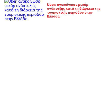
Uber: ανακοίνωσε ρεκόρ
ανάπτυξης κατά τη διάρκεια της
τουριστικής περιόδου στην
Ελλάδα