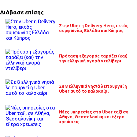
Διάβασε επίσης
Στην Uber η Delivery Hero, εκτός
συμφωνίας Ελλάδα και Κύπρος
Πρόταση εξαγοράς ταράζει (και)
την ελληνική αγορά ντελίβερι
Σε 8 ελληνικά νησιά λειτουργεί η
Uber αυτό το καλοκαίρι
Νέες υπηρεσίες στα Uber ταξί σε
Αθήνα, Θεσσαλονίκη και έξτρα
χρεώσεις