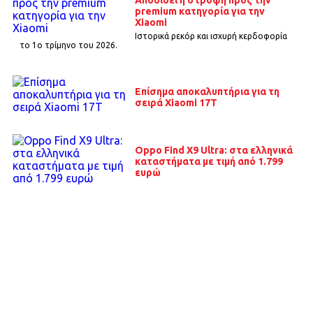
premium κατηγορία για την
Xiaomi
Ιστορικά ρεκόρ και ισχυρή κερδοφορία
το 1o τρίμηνο του 2026.
Επίσημα αποκαλυπτήρια για τη
σειρά Xiaomi 17T
Oppo Find X9 Ultra: στα ελληνικά
καταστήματα με τιμή από 1.799
ευρώ