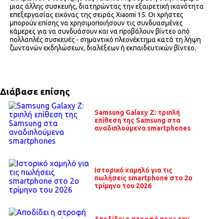
μιας άλλης συσκευής, διατηρώντας την εξαιρετική ικανότητα
επεξεργασίας εικόνας της σειράς Xiaomi 15. Οι χρήστες
μπορούν επίσης να χρησιμοποιήσουν τις συνδυασμένες
κάμερες για να συνδυάσουν και να προβάλουν βίντεο από
πολλαπλές συσκευές - σημαντικό πλεονέκτημα κατά τη λήψη
ζωντανών εκδηλώσεων, διαλέξεων ή εκπαιδευτικών βίντεο.
Διάβασε επίσης
Samsung Galaxy Z: τριπλή
επίθεση της Samsung στα
αναδιπλούμενα smartphones
Ιστορικό χαμηλό για τις
πωλήσεις smartphone στο 2ο
τρίμηνο του 2026
Αποδίδει η στροφή προς την