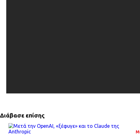
Διάβασε επίσης
Μ