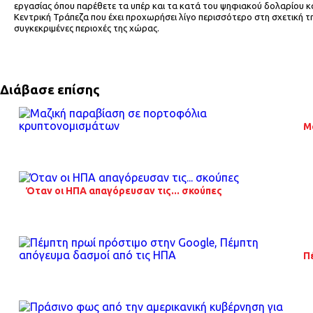
εργασίας όπου παρέθετε τα υπέρ και τα κατά του ψηφιακού δολαρίου κα
Κεντρική Τράπεζα που έχει προχωρήσει λίγο περισσότερο στη σχετική τη
συγκεκριμένες περιοχές της χώρας.
Διάβασε επίσης
Μ
Όταν οι ΗΠΑ απαγόρευσαν τις... σκούπες
Π