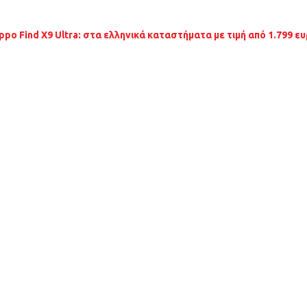
ppo Find X9 Ultra: στα ελληνικά καταστήματα με τιμή από 1.799 ε