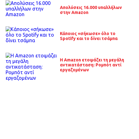
Απολύσεις 16.000 υπαλλήλων
στην Amazon
Κάποιος «σήκωσε» όλο το
Spotify και το δίνει τσάμπα
Η Amazon ετοιμάζει τη μεγάλη
αντικατάσταση: Ρομπότ αντί
εργαζομένων