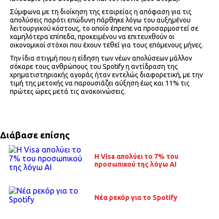
Σύμφωνα με τη διοίκηση της εταιρείας η απόφαση για τις
απολύσεις παρότι επώδυνη πάρθηκε λόγω του αυξημένου
λειτουργικού κόστους, το οποίο έπρεπε να προσαρμοστεί σε
χαμηλότερα επίπεδα, προκειμένου να επιτευχθούν οι
οικονομικοί στόχοι που έχουν τεθεί για τους επόμενους μήνες.
Την ίδια στιγμή που η είδηση των νέων απολύσεων μάλλον
σόκαρε τους ανθρώπους του Spotify η αντίδραση της
χρηματιστηριακής αγοράς ήταν εντελώς διαφορετική, με την
τιμή της μετοχής να παρουσιάζει αύξηση έως και 11% τις
πρώτες ώρες μετά τις ανακοινώσεις.
Διάβασε επίσης
H Visa απολύει το 7% του
προσωπικού της λόγω ΑΙ
Νέα ρεκόρ για το Spotify