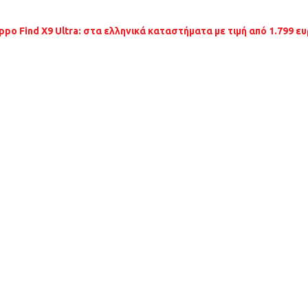
ppo Find X9 Ultra: στα ελληνικά καταστήματα με τιμή από 1.799 ε