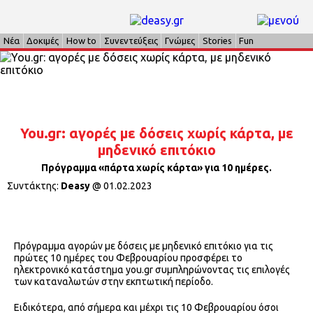
Νέα
Δοκιμές
How to
Συνεντεύξεις
Γνώμες
Stories
Fun
You.gr: αγορές με δόσεις χωρίς κάρτα, με
μηδενικό επιτόκιο
Πρόγραμμα «πάρτα χωρίς κάρτα» για 10 ημέρες.
Συντάκτης:
Deasy
@
01.02.2023
Πρόγραμμα αγορών με δόσεις με μηδενικό επιτόκιο για τις
πρώτες 10 ημέρες του Φεβρουαρίου προσφέρει το
ηλεκτρονικό κατάστημα you.gr συμπληρώνοντας τις επιλογές
των καταναλωτών στην εκπτωτική περίοδο.
Ειδικότερα, από σήμερα και μέχρι τις 10 Φεβρουαρίου όσοι