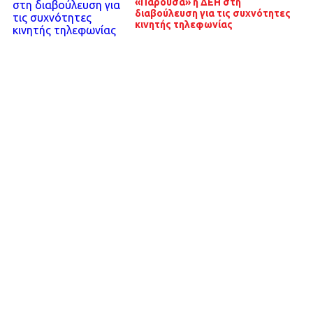
«Παρούσα» η ΔΕΗ στη
διαβούλευση για τις συχνότητες
κινητής τηλεφωνίας